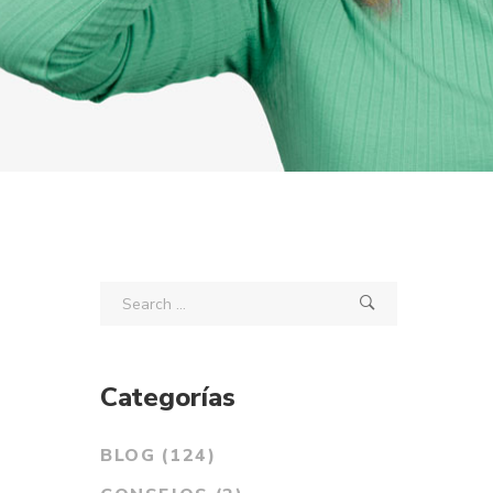
Categorías
BLOG
(124)