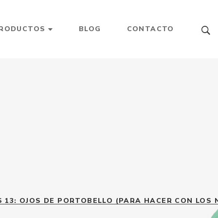
RODUCTOS
BLOG
CONTACTO
S 13: OJOS DE PORTOBELLO (PARA HACER CON LOS 