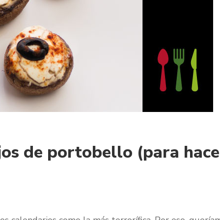
jos de portobello (para hace