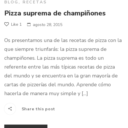
BLOG
,
RECETAS
Pizza suprema de champiñones
Like
1
agosto 28, 2015
Os presentamos una de las recetas de pizza con la
que siempre triunfarás: la pizza suprema de
champiñones. La pizza suprema es todo un
referente entre las más típicas recetas de pizza
del mundo y se encuentra en la gran mayoría de
cartas de pizzerías del mundo. Aprende cómo
hacerla de manera muy simple y […]
Share this post