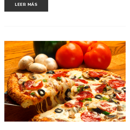
LEER MÁS