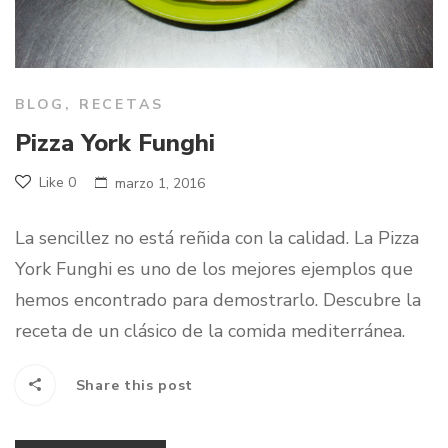
BLOG
,
RECETAS
Pizza York Funghi
Like
0
marzo 1, 2016
La sencillez no está reñida con la calidad. La Pizza
York Funghi es uno de los mejores ejemplos que
hemos encontrado para demostrarlo. Descubre la
receta de un clásico de la comida mediterránea.
Share this post