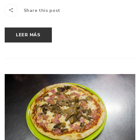
Share this post
LEER MÁS