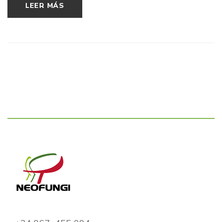
LEER MÁS