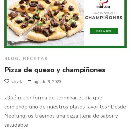
BLOG
,
RECETAS
Pizza de queso y champiñones
Like
0
agosto 9, 2023
¿Qué mejor forma de terminar el día que
comiendo uno de nuestros platos favoritos? Desde
Neofungi os traemos una pizza llena de sabor y
saludable