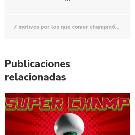
7 motivos por los que comer champiñón es bueno para tu salud
Publicaciones
relacionadas