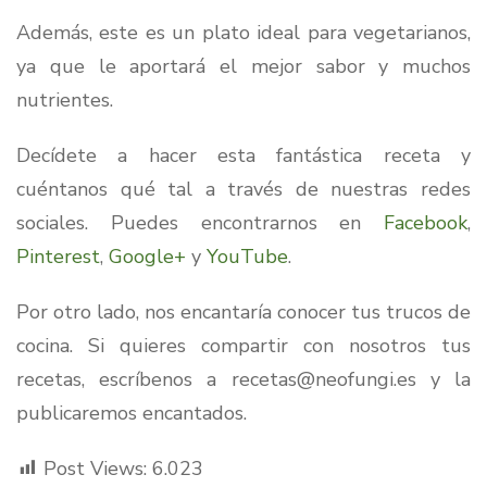
Además, este es un plato ideal para vegetarianos,
ya que le aportará el mejor sabor y muchos
nutrientes.
Decídete a hacer esta fantástica receta y
cuéntanos qué tal a través de nuestras redes
sociales. Puedes encontrarnos en
Facebook
,
Pinterest
,
Google+
y
YouTube
.
Por otro lado, nos encantaría conocer tus trucos de
cocina. Si quieres compartir con nosotros tus
recetas, escríbenos a recetas@neofungi.es y la
publicaremos encantados.
Post Views:
6.023