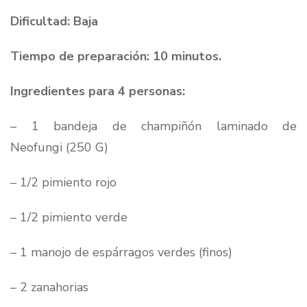
Dificultad: Baja
Tiempo de preparación: 10 minutos.
Ingredientes para 4 personas:
– 1 bandeja de champiñón laminado de
Neofungi (250 G)
– 1/2 pimiento rojo
– 1/2 pimiento verde
– 1 manojo de espárragos verdes (finos)
– 2 zanahorias