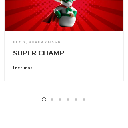
BLOG
,
SUPER CHAMP
SUPER CHAMP
leer más