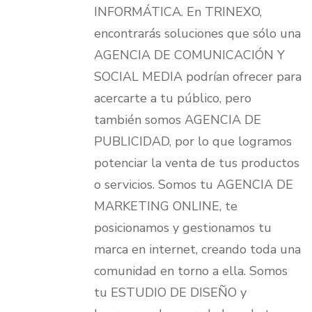
INFORMÁTICA. En TRINEXO,
encontrarás soluciones que sólo una
AGENCIA DE COMUNICACIÓN Y
SOCIAL MEDIA podrían ofrecer para
acercarte a tu público, pero
también somos AGENCIA DE
PUBLICIDAD, por lo que logramos
potenciar la venta de tus productos
o servicios. Somos tu AGENCIA DE
MARKETING ONLINE, te
posicionamos y gestionamos tu
marca en internet, creando toda una
comunidad en torno a ella. Somos
tu ESTUDIO DE DISEÑO y