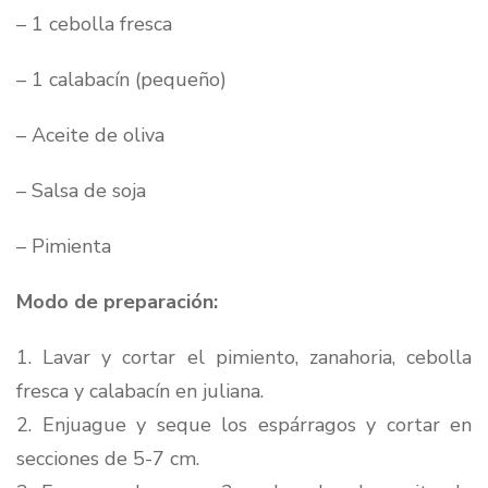
– 1 cebolla fresca
– 1 calabacín (pequeño)
– Aceite de oliva
– Salsa de soja
– Pimienta
Modo de preparación:
1. Lavar y cortar el pimiento, zanahoria, cebolla
fresca y calabacín en juliana.
2. Enjuague y seque los espárragos y cortar en
secciones de 5-7 cm.