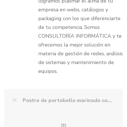
logramos plasmar el alma de tu
empresa en webs, catálogos y
packaging con los que diferenciarte
de tu competencia. Somos
CONSULTORÍA INFORMÁTICA y te
ofrecemos la mejor solución en
materia de gestión de redes, análisis
de sistemas y mantenimiento de
equipos.
Postre de portobello marinado con frutos rojos