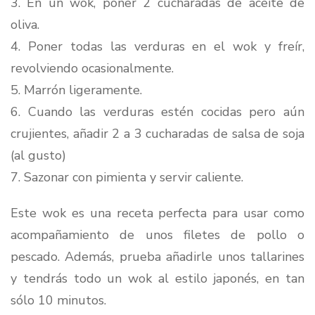
3. En un wok, poner 2 cucharadas de aceite de
oliva.
4. Poner todas las verduras en el wok y freír,
revolviendo ocasionalmente.
5. Marrón ligeramente.
6. Cuando las verduras estén cocidas pero aún
crujientes, añadir 2 a 3 cucharadas de salsa de soja
(al gusto)
7. Sazonar con pimienta y servir caliente.
Este wok es una receta perfecta para usar como
acompañamiento de unos filetes de pollo o
pescado. Además, prueba añadirle unos tallarines
y tendrás todo un wok al estilo japonés, en tan
sólo 10 minutos.