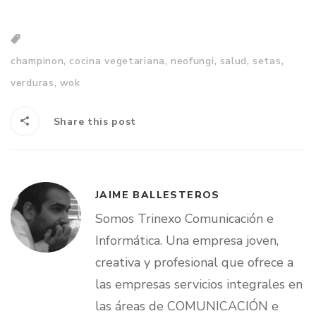
,
,
,
,
,
champinon
cocina vegetariana
neofungi
salud
setas
,
verduras
wok
Share this post
JAIME BALLESTEROS
Somos Trinexo Comunicación e
Informática. Una empresa joven,
creativa y profesional que ofrece a
las empresas servicios integrales en
las áreas de COMUNICACIÓN e