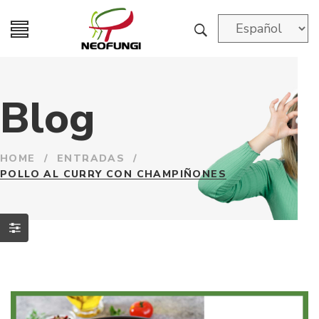
Blog
HOME
/
ENTRADAS
/
POLLO AL CURRY CON CHAMPIÑONES