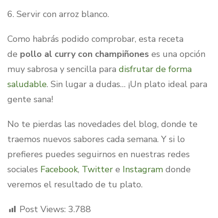
6. Servir con arroz blanco.⁣
Como habrás podido comprobar, esta receta
de
pollo al curry con champiñones
es una opción
muy sabrosa y sencilla para
disfrutar de forma
saludable
. Sin lugar a dudas… ¡Un plato ideal para
gente sana!
No te pierdas las novedades del blog, donde te
traemos nuevos sabores cada semana. Y si lo
prefieres puedes seguirnos en nuestras redes
sociales
Facebook
,
Twitter
e
Instagram
donde
veremos el resultado de tu plato.
Post Views:
3.788