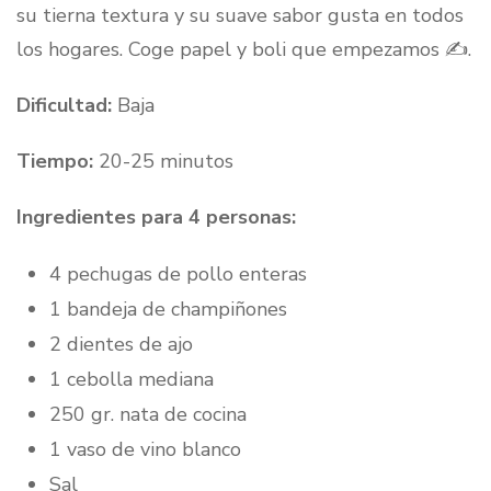
su tierna textura y su suave sabor gusta en todos
los hogares. Coge papel y boli que empezamos ✍️.
Dificultad:
Baja
Tiempo:
20-25 minutos
Ingredientes para 4 personas:
4 pechugas de pollo enteras
1 bandeja de champiñones
2 dientes de ajo
1 cebolla mediana
250 gr. nata de cocina
1 vaso de vino blanco
Sal