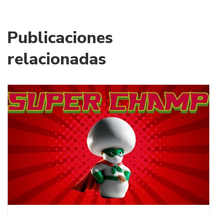
Publicaciones
relacionadas