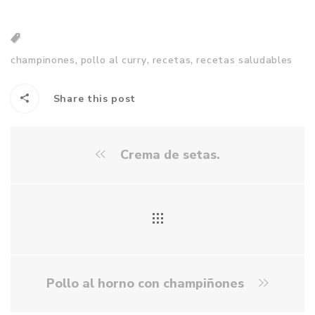
,
,
,
champinones
pollo al curry
recetas
recetas saludables
Share this post
Crema de setas.
Pollo al horno con champiñones