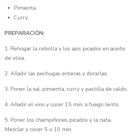
Pimienta
Curry
PREPARACIÓN:
1. Rehogar la cebolla y los ajos picados en aceite
de oliva.⁣
2. Añadir las pechugas enteras y dorarlas.⁣
3. Poner la sal, pimienta, curry y pastilla de caldo.⁣
4. Añadir el vino y cocer 15 min. a fuego lento.⁣
5. Poner los champiñones picados y la nata.
Mezclar y cocer 5 o 10 min. ⁣