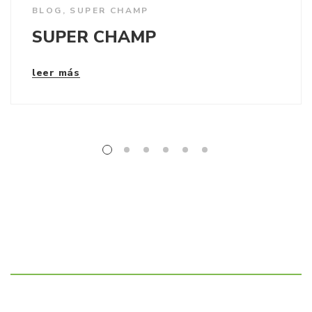
BLOG
,
SUPER CHAMP
SUPER CHAMP
leer más