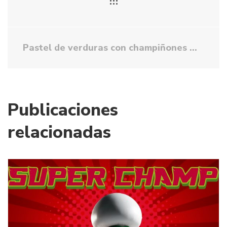
Pastel de verduras con champiñones
Publicaciones
relacionadas