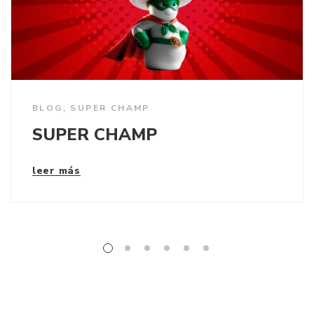
BLOG
,
SUPER CHAMP
SUPER CHAMP
leer más