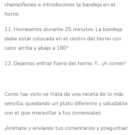
champiñones e introducimos la bandeja en el
horno.
11. Horneamos durante 25 minutos. La bandeja
debe estar colocada en el centro del horno con
calor arriba y abajo a 180º
12. Dejamos enfriar fuera del horno. Y… ¡A comer!
Como has visto se trata de una receta de lo más
sencilla, quedando un plato diferente y saludable
con el que maravillar a tus comensales.
¡Anímate y envíanos tus comentarios y preguntas!