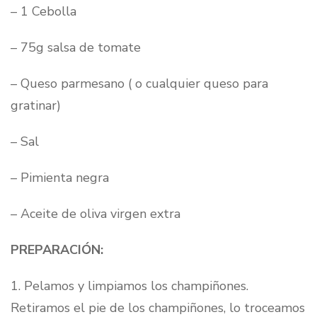
– 1 Cebolla
– 75g salsa de tomate
– Queso parmesano ( o cualquier queso para
gratinar)
– Sal
– Pimienta negra
– Aceite de oliva virgen extra
PREPARACIÓN:
1. Pelamos y limpiamos los champiñones.
Retiramos el pie de los champiñones, lo troceamos