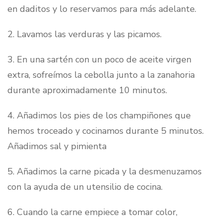
en daditos y lo reservamos para más adelante.
2. Lavamos las verduras y las picamos.
3. En una sartén con un poco de aceite virgen
extra, sofreímos la cebolla junto a la zanahoria
durante aproximadamente 10 minutos.
4. Añadimos los pies de los champiñones que
hemos troceado y cocinamos durante 5 minutos.
Añadimos sal y pimienta
5. Añadimos la carne picada y la desmenuzamos
con la ayuda de un utensilio de cocina.
6. Cuando la carne empiece a tomar color,