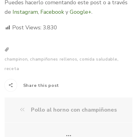
Puedes hacerlo comentando este post o a través
de
Instagram
,
Facebook
y
Google+
.
Post Views:
3.830
,
,
,
champinon
champiñones rellenos
comida saludable
receta
Share this post
Pollo al horno con champiñones