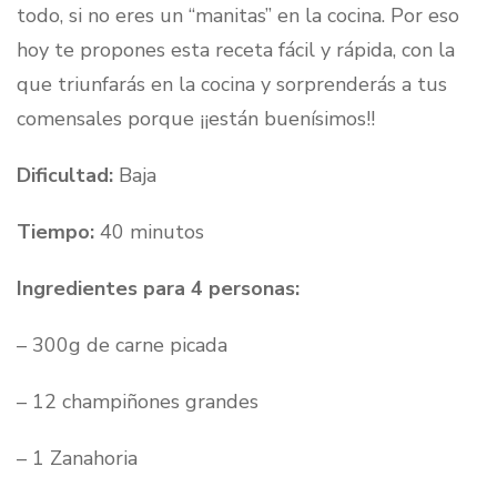
todo, si no eres un “manitas” en la cocina. Por eso
hoy te propones esta receta fácil y rápida, con la
que triunfarás en la cocina y sorprenderás a tus
comensales porque ¡¡están buenísimos!!
Dificultad:
Baja
Tiempo:
40 minutos
Ingredientes para 4 personas:
– 300g de carne picada
– 12 champiñones grandes
– 1 Zanahoria