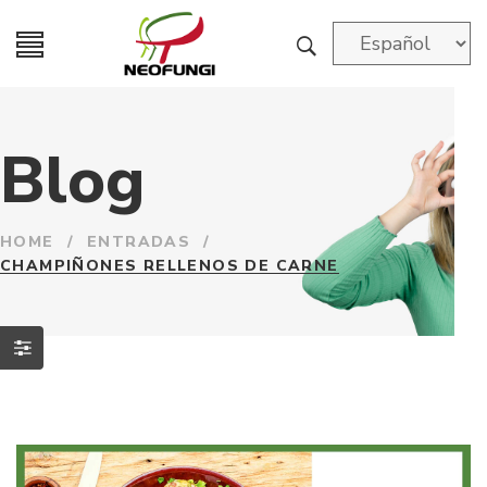
Blog
HOME
/
ENTRADAS
/
CHAMPIÑONES RELLENOS DE CARNE