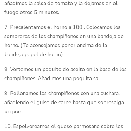
añadimos la salsa de tomate y la dejamos en el
fuego otros 5 minutos.
7. Precalentamos el horno a 180º. Colocamos los
sombreros de los champiñones en una bandeja de
horno. (Te aconsejamos poner encima de la
bandeja papel de horno)
8. Vertemos un poquito de aceite en la base de los
champiñones. Añadimos una poquita sal.
9. Rellenamos los champiñones con una cuchara,
añadiendo el guiso de carne hasta que sobresalga
un poco.
10. Espolvoreamos el queso parmesano sobre los