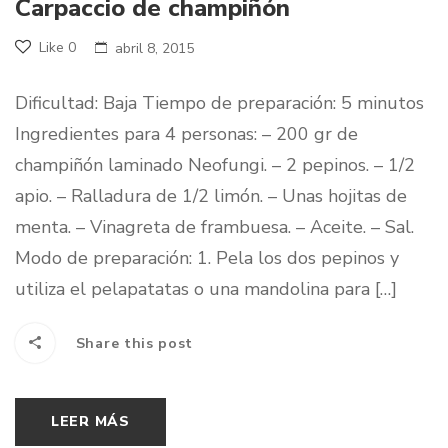
Carpaccio de champiñón
Like
0
abril 8, 2015
Dificultad: Baja Tiempo de preparación: 5 minutos
Ingredientes para 4 personas: – 200 gr de
champiñón laminado Neofungi. – 2 pepinos. – 1/2
apio. – Ralladura de 1/2 limón. – Unas hojitas de
menta. – Vinagreta de frambuesa. – Aceite. – Sal.
Modo de preparación: 1. Pela los dos pepinos y
utiliza el pelapatatas o una mandolina para […]
Share this post
LEER MÁS