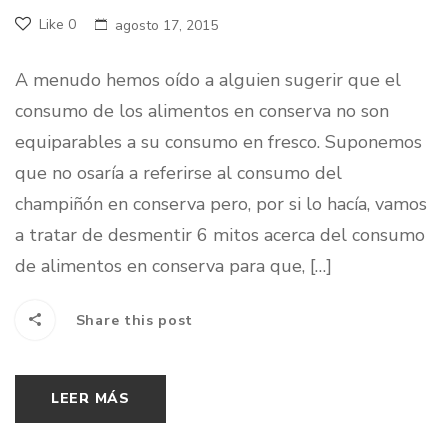
Like
0
agosto 17, 2015
A menudo hemos oído a alguien sugerir que el
consumo de los alimentos en conserva no son
equiparables a su consumo en fresco. Suponemos
que no osaría a referirse al consumo del
champiñón en conserva pero, por si lo hacía, vamos
a tratar de desmentir 6 mitos acerca del consumo
de alimentos en conserva para que, […]
Share this post
LEER MÁS