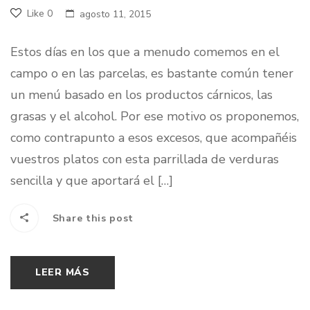
Like
0
agosto 11, 2015
Estos días en los que a menudo comemos en el
campo o en las parcelas, es bastante común tener
un menú basado en los productos cárnicos, las
grasas y el alcohol. Por ese motivo os proponemos,
como contrapunto a esos excesos, que acompañéis
vuestros platos con esta parrillada de verduras
sencilla y que aportará el […]
Share this post
LEER MÁS