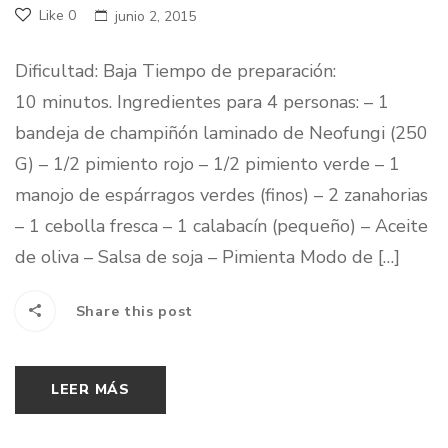
Like
0
junio 2, 2015
Dificultad: Baja Tiempo de preparación:
10 minutos. Ingredientes para 4 personas: – 1
bandeja de champiñón laminado de Neofungi (250
G) – 1/2 pimiento rojo – 1/2 pimiento verde – 1
manojo de espárragos verdes (finos) – 2 zanahorias
– 1 cebolla fresca – 1 calabacín (pequeño) – Aceite
de oliva – Salsa de soja – Pimienta Modo de […]
Share this post
LEER MÁS