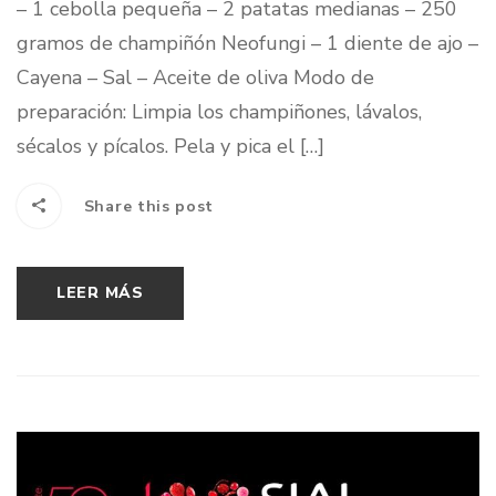
– 1 cebolla pequeña – 2 patatas medianas – 250
gramos de champiñón Neofungi – 1 diente de ajo –
Cayena – Sal – Aceite de oliva Modo de
preparación: Limpia los champiñones, lávalos,
sécalos y pícalos. Pela y pica el […]
Share this post
LEER MÁS