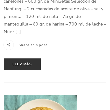
canelones – 600 gr. de MiniSetas Selección de
Neofungi – 2 cucharadas de aceite de oliva – sal y
pimienta – 120 ml. de nata – 75 gr. de
mantequilla – 60 gr. de harina – 700 ml. de leche –
Nuez […]
Share this post
LEER MÁS