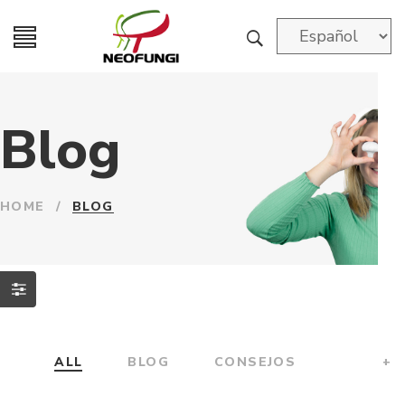
Blog
HOME
/
BLOG
ALL
BLOG
CONSEJOS
+