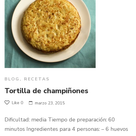
BLOG
,
RECETAS
Tortilla de champiñones
Like
0
marzo 23, 2015
Dificultad: media Tiempo de preparación: 60
minutos Ingredientes para 4 personas: – 6 huevos