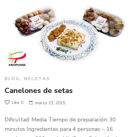
BLOG
,
RECETAS
Canelones de setas
Like
0
marzo 23, 2015
Dificultad: Media Tiempo de preparación: 30
minutos Ingredientes para 4 personas: – 16